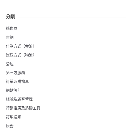
分類
銷售頁
官網
付款方式（金流）
運送方式（物流）
營運
第三方服務
訂單＆購物車
網站設計
帳號及顧客管理
行銷推廣及追蹤工具
訂單通知
帳務