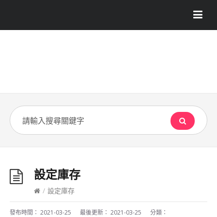
設定庫存
/
設定庫存
發布時間：
2021-03-25
最後更新：
2021-03-25
分類：