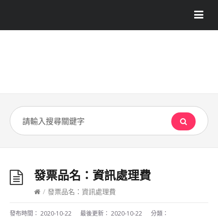
發票品名：資訊處理費
/
發票品名：資訊處理費
發布時間：
2020-10-22
最後更新：
2020-10-22
分類：