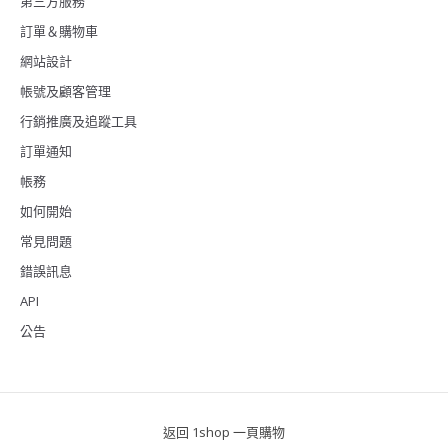
第三方服務
訂單＆購物車
網站設計
帳號及顧客管理
行銷推廣及追蹤工具
訂單通知
帳務
如何開始
常見問題
錯誤訊息
API
公告
返回 1shop 一頁購物