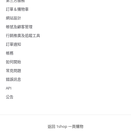
第三方服務
訂單＆購物車
網站設計
帳號及顧客管理
行銷推廣及追蹤工具
訂單通知
帳務
如何開始
常見問題
錯誤訊息
API
公告
返回 1shop 一頁購物