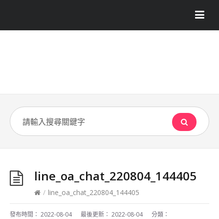
line_oa_chat_220804_144405
/
line_oa_chat_220804_144405
發布時間：
2022-08-04
最後更新：
2022-08-04
分類：