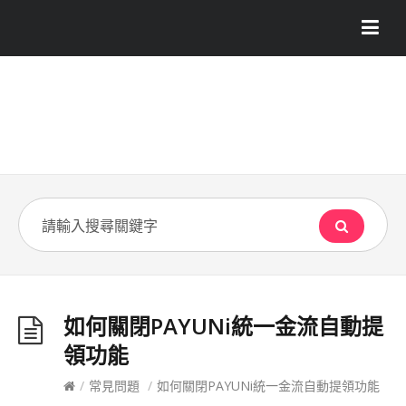
如何關閉PAYUNi統一金流自動提
領功能
/
常見問題
/
如何關閉PAYUNi統一金流自動提領功能