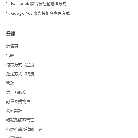
Facebook 廣告被拒登處理方式
Google Ads 廣告被拒登處理方式
分類
銷售頁
官網
付款方式（金流）
運送方式（物流）
營運
第三方服務
訂單＆購物車
網站設計
帳號及顧客管理
行銷推廣及追蹤工具