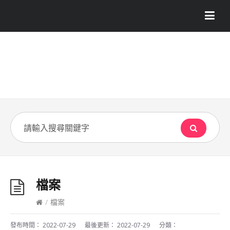
檔案
/
檔案
發布時間：
2022-07-29
最後更新：
2022-07-29
分類：