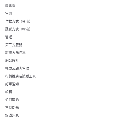
銷售頁
官網
付款方式（金流）
運送方式（物流）
營運
第三方服務
訂單＆購物車
網站設計
帳號及顧客管理
行銷推廣及追蹤工具
訂單通知
帳務
如何開始
常見問題
錯誤訊息