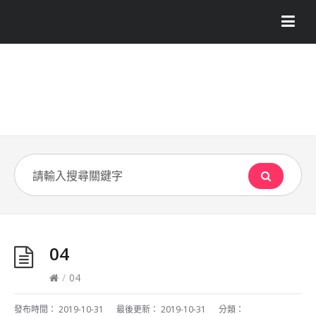
04
/
04
發布時間：
2019-10-31
最後更新：
2019-10-31
分類：