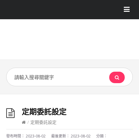
定期委託設定
/
定期委託設定
發布時間：
2023-08-02
最後更新：
2023-08-02
分類：