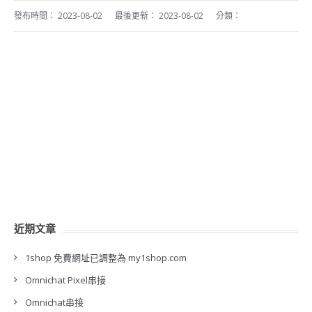
發布時間：
2023-08-02
最後更新：
2023-08-02
分類：
近期文章
1shop 免費網址已調整為 my1shop.com
Omnichat Pixel串接
Omnichat串接