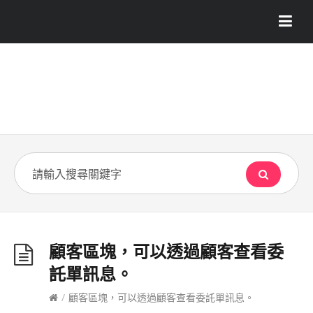
顧客區塊，可以透過顧客查看委
託單訊息。
/
顧客區塊，可以透過顧客查看委託單訊息。