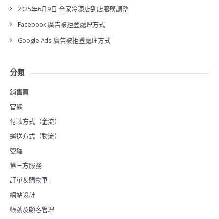
2025年6月9日 全家冷凍店到店服務調整
Facebook 廣告被拒登處理方式
Google Ads 廣告被拒登處理方式
分類
銷售頁
官網
付款方式（金流）
運送方式（物流）
營運
第三方服務
訂單＆購物車
網站設計
帳號及顧客管理