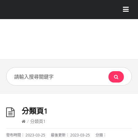
分類頁1
/
分類頁1
發布時間：
2023-03-25
最後更新：
2023-03-25
分類：