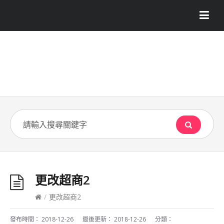
更改超商2
/
更改超商2
發布時間：
2018-12-26
最後更新：
2018-12-26
分類：