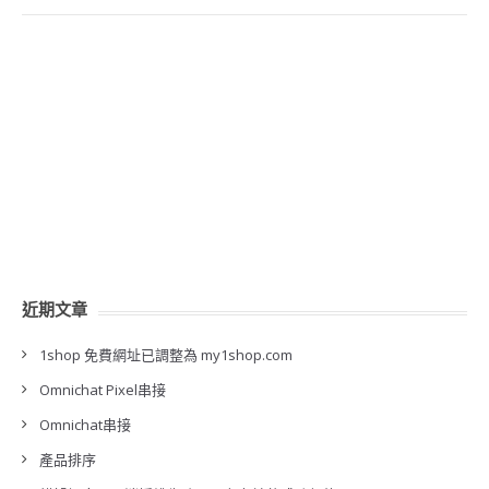
近期文章
1shop 免費網址已調整為 my1shop.com
Omnichat Pixel串接
Omnichat串接
產品排序