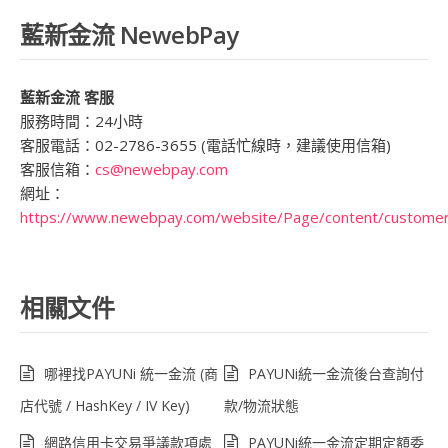
藍新金流 NewebPay
藍新金流 客服
服務時間：24小時
客服電話：02-2786-3655 (電話忙線時，建議使用信箱)
客服信箱：
cs@newebpay.com
網址：
https://www.newebpay.com/website/Page/content/customer
相關文件
哪裡找PAYUNi 統一金流 (商
PAYUNi統一金流後台查詢付
店代號 / HashKey / IV Key)
款/物流狀態
網路信用卡交易爭議款項處
PAYUNi統一金流定期定額委