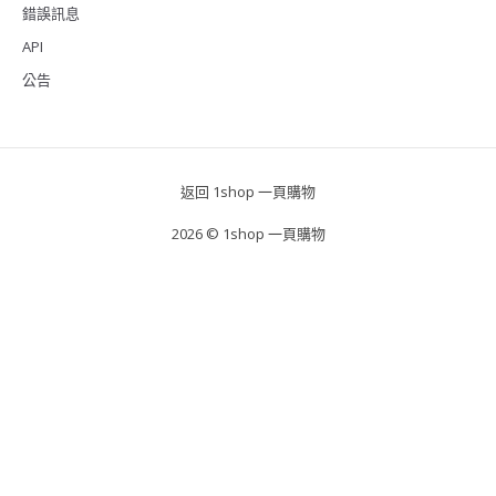
錯誤訊息
API
公告
返回 1shop 一頁購物
2026 © 1shop 一頁購物