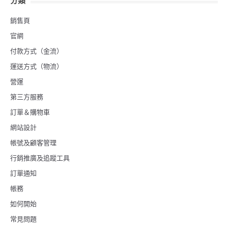
分類
銷售頁
官網
付款方式（金流）
運送方式（物流）
營運
第三方服務
訂單＆購物車
網站設計
帳號及顧客管理
行銷推廣及追蹤工具
訂單通知
帳務
如何開始
常見問題