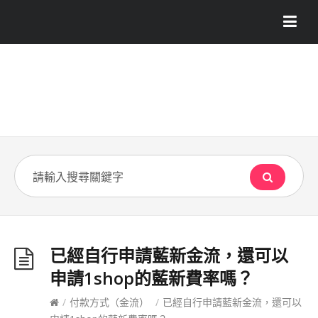
已經自行申請藍新金流，還可以
申請1shop的藍新費率嗎？
/
付款方式（金流）
/
已經自行申請藍新金流，還可以