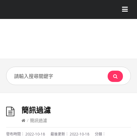
簡訊過濾
/
簡訊過濾
發布時間：
2022-10-18
最後更新：
2022-10-18
分類：