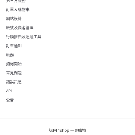
第三方服務
訂單＆購物車
網站設計
帳號及顧客管理
行銷推廣及追蹤工具
訂單通知
帳務
如何開始
常見問題
錯誤訊息
API
公告
返回 1shop 一頁購物