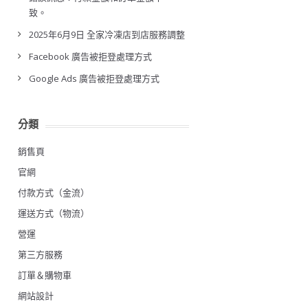
致。
2025年6月9日 全家冷凍店到店服務調整
Facebook 廣告被拒登處理方式
Google Ads 廣告被拒登處理方式
分類
銷售頁
官網
付款方式（金流）
運送方式（物流）
營運
第三方服務
訂單＆購物車
網站設計