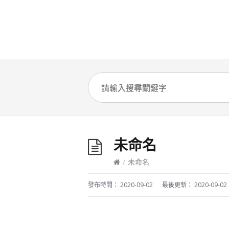
未命名
/
未命名
發布時間：
2020-09-02
最後更新：
2020-09-02