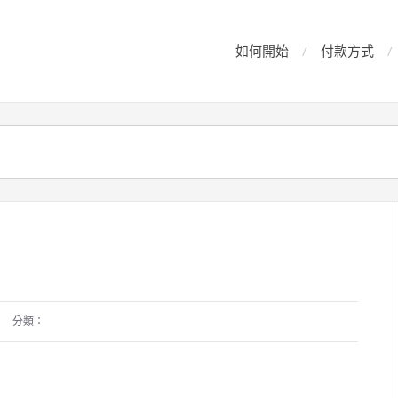
如何開始
付款方式
分類：