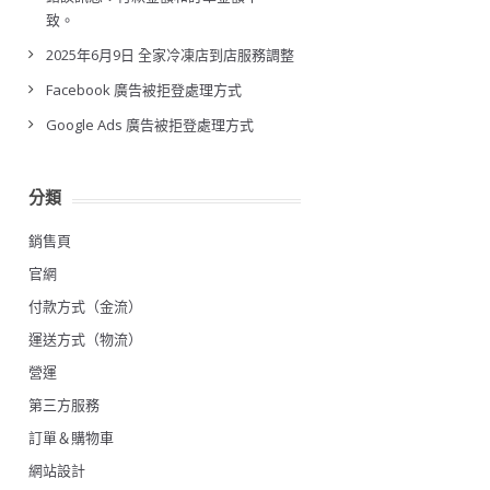
致。
2025年6月9日 全家冷凍店到店服務調整
Facebook 廣告被拒登處理方式
Google Ads 廣告被拒登處理方式
分類
銷售頁
官網
付款方式（金流）
運送方式（物流）
營運
第三方服務
訂單＆購物車
網站設計