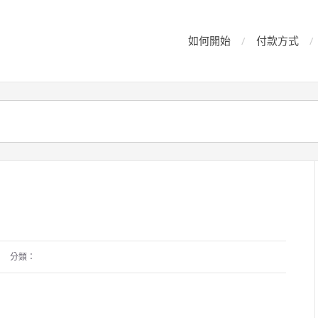
如何開始
付款方式
分類：