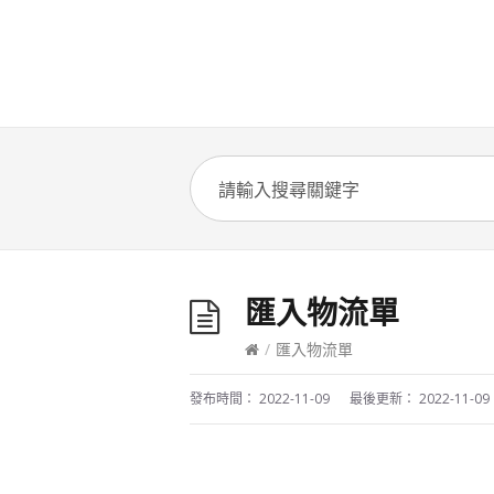
匯入物流單
/
匯入物流單
發布時間：
2022-11-09
最後更新：
2022-11-09