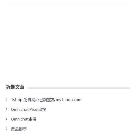
近期文章
1shop 免費網址已調整為 my1shop.com
Omnichat Pixel串接
Omnichat串接
產品排序