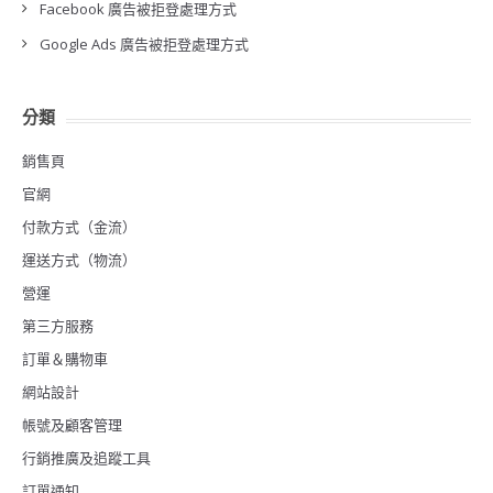
Facebook 廣告被拒登處理方式
Google Ads 廣告被拒登處理方式
分類
銷售頁
官網
付款方式（金流）
運送方式（物流）
營運
第三方服務
訂單＆購物車
網站設計
帳號及顧客管理
行銷推廣及追蹤工具
訂單通知