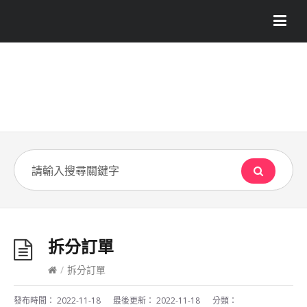
拆分訂單
/
拆分訂單
發布時間：
2022-11-18
最後更新：
2022-11-18
分類：