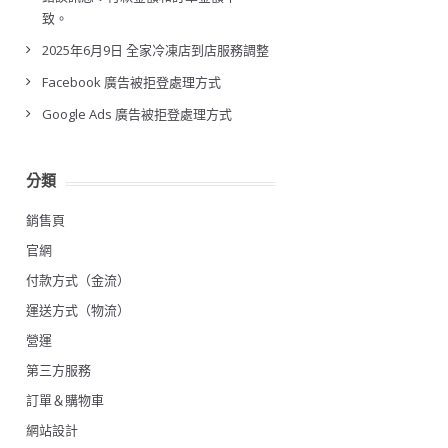
致。
2025年6月9日 全家冷凍店到店服務調整
Facebook 廣告被拒登處理方式
Google Ads 廣告被拒登處理方式
分類
銷售頁
官網
付款方式（金流）
運送方式（物流）
營運
第三方服務
訂單＆購物車
網站設計