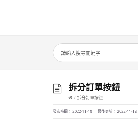
拆分訂單按鈕
/
拆分訂單按鈕
發布時間：
2022-11-18
最後更新：
2022-11-18