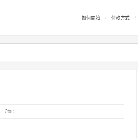
如何開始
付款方式
分類：