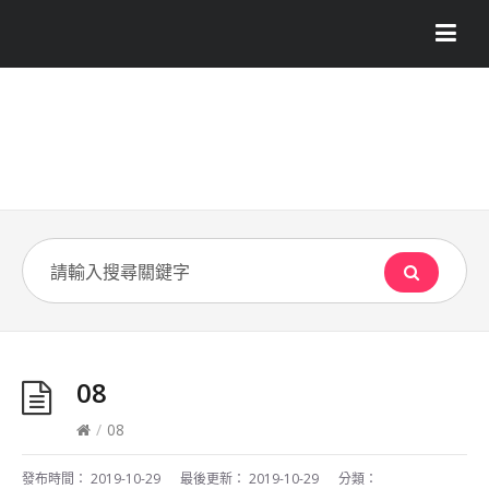
08
/
08
發布時間：
2019-10-29
最後更新：
2019-10-29
分類：