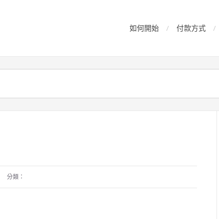
如何開始
付款方式
分類：