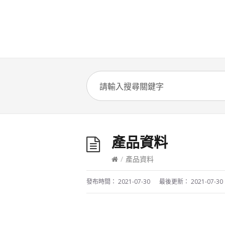
產品資料
/
產品資料
發布時間：
2021-07-30
最後更新：
2021-07-30