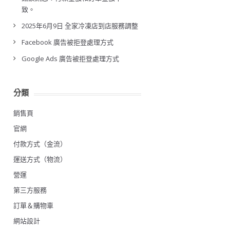
致。
2025年6月9日 全家冷凍店到店服務調整
Facebook 廣告被拒登處理方式
Google Ads 廣告被拒登處理方式
分類
銷售頁
官網
付款方式（金流）
運送方式（物流）
營運
第三方服務
訂單＆購物車
網站設計