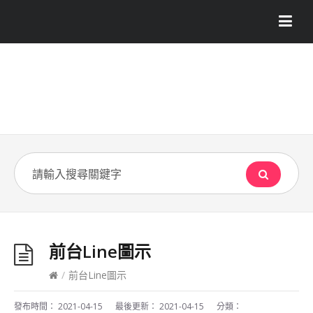
前台Line圖示
/
前台Line圖示
發布時間：
2021-04-15
最後更新：
2021-04-15
分類：