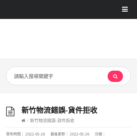
新竹物流錯誤-貨件拒收
/
新竹物流錯誤-貨件拒收
發布時間：
2022-05-26
最後更新：
2022-05-26
分類：