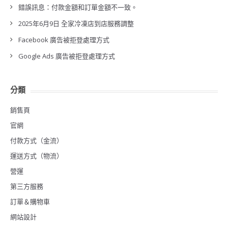
錯誤訊息：付款金額和訂單金額不一致。
2025年6月9日 全家冷凍店到店服務調整
Facebook 廣告被拒登處理方式
Google Ads 廣告被拒登處理方式
分類
銷售頁
官網
付款方式（金流）
運送方式（物流）
營運
第三方服務
訂單＆購物車
網站設計