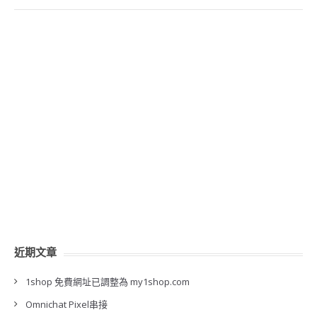
近期文章
1shop 免費網址已調整為 my1shop.com
Omnichat Pixel串接