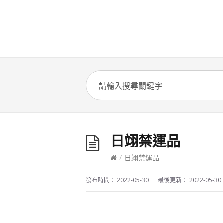
日翊禁運品
/
日翊禁運品
發布時間：
2022-05-30
最後更新：
2022-05-30