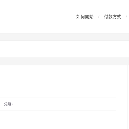
如何開始
付款方式
分類：