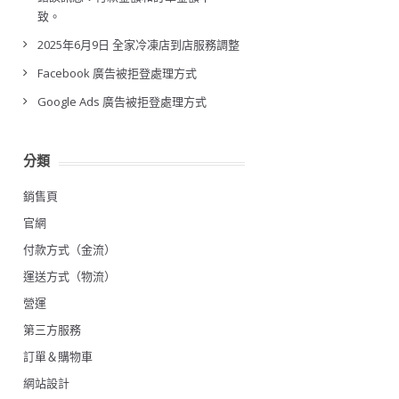
致。
2025年6月9日 全家冷凍店到店服務調整
Facebook 廣告被拒登處理方式
Google Ads 廣告被拒登處理方式
分類
銷售頁
官網
付款方式（金流）
運送方式（物流）
營運
第三方服務
訂單＆購物車
網站設計