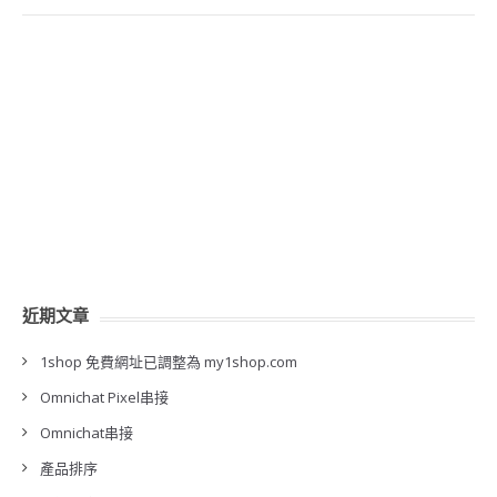
近期文章
1shop 免費網址已調整為 my1shop.com
Omnichat Pixel串接
Omnichat串接
產品排序