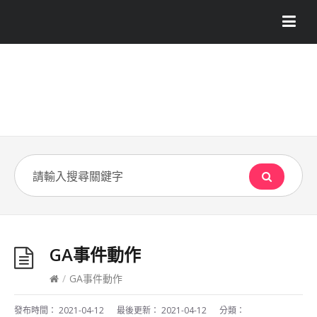
GA事件動作
/
GA事件動作
發布時間：
2021-04-12
最後更新：
2021-04-12
分類：