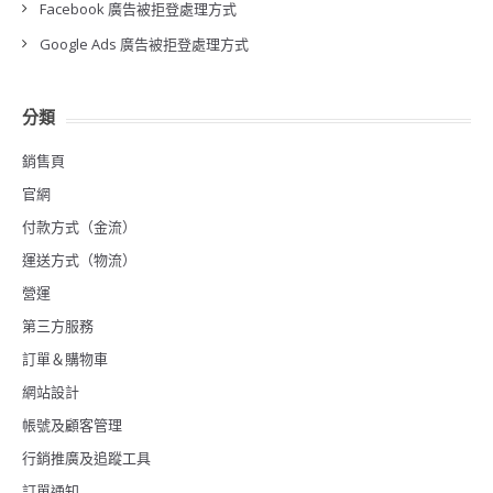
Facebook 廣告被拒登處理方式
Google Ads 廣告被拒登處理方式
分類
銷售頁
官網
付款方式（金流）
運送方式（物流）
營運
第三方服務
訂單＆購物車
網站設計
帳號及顧客管理
行銷推廣及追蹤工具
訂單通知