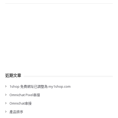
近期文章
1shop 免費網址已調整為 my1shop.com
Omnichat Pixel串接
Omnichat串接
產品排序