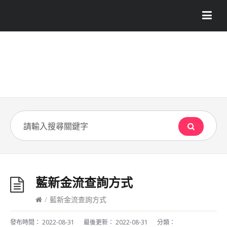
藍新金流查詢方式
/
藍新金流查詢方式
發布時間：
2022-08-31
最後更新：
2022-08-31
分類：