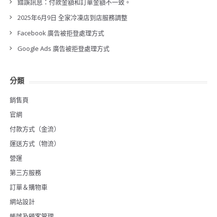
錯誤訊息：付款金額和訂單金額不一致。
2025年6月9日 全家冷凍店到店服務調整
Facebook 廣告被拒登處理方式
Google Ads 廣告被拒登處理方式
分類
銷售頁
官網
付款方式（金流）
運送方式（物流）
營運
第三方服務
訂單＆購物車
網站設計
帳號及顧客管理