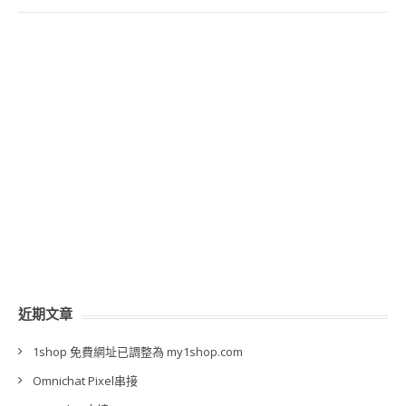
近期文章
1shop 免費網址已調整為 my1shop.com
Omnichat Pixel串接