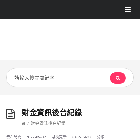
財金資訊後台紀錄
/
財金資訊後台紀錄
發布時間：
2022-09-02
最後更新：
2022-09-02
分類：