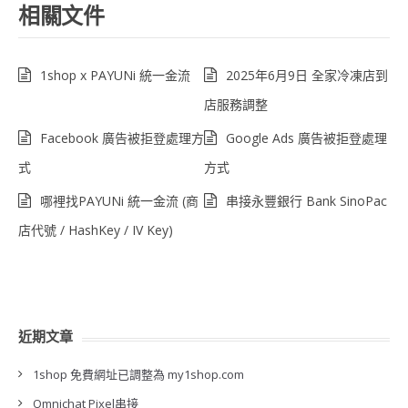
相關文件
1shop x PAYUNi 統一金流
2025年6月9日 全家冷凍店到
店服務調整
Facebook 廣告被拒登處理方
Google Ads 廣告被拒登處理
式
方式
哪裡找PAYUNi 統一金流 (商
串接永豐銀行 Bank SinoPac
店代號 / HashKey / IV Key)
近期文章
1shop 免費網址已調整為 my1shop.com
Omnichat Pixel串接