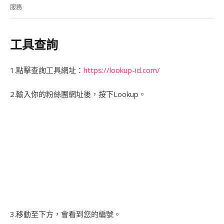
服務
工具查詢
1.點擊查詢工具網址：
https://lookup-id.com/
2.輸入你的粉絲團網址後，按下Lookup。
3.移動至下方，會看到您的編號。