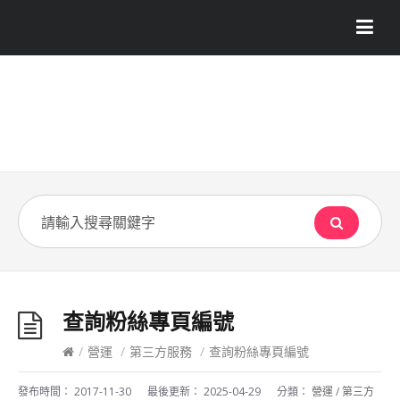
查詢粉絲專頁編號
/
營運
/
第三方服務
/
查詢粉絲專頁編號
發布時間：
2017-11-30
最後更新：
2025-04-29
分類：
營運
/
第三方