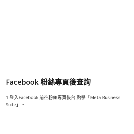
Facebook 粉絲專頁後查詢
1.登入Facebook 前往粉絲專頁後台 點擊「Meta Business
Suite」。