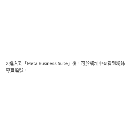
2.進入到「Meta Business Suite」後，可於網址中查看到粉絲
專頁編號。