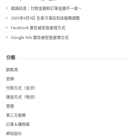
錯誤訊息：付款金額和訂單金額不一致。
2025年6月9日 全家冷凍店到店服務調整
Facebook 廣告被拒登處理方式
Google Ads 廣告被拒登處理方式
分類
銷售頁
官網
付款方式（金流）
運送方式（物流）
營運
第三方服務
訂單＆購物車
網站設計