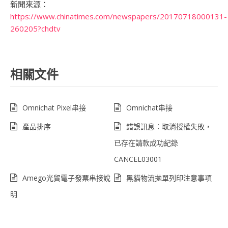
新聞來源：
https://www.chinatimes.com/newspapers/20170718000131-
260205?chdtv
相關文件
Omnichat Pixel串接
Omnichat串接
產品排序
錯誤訊息：取消授權失敗，
已存在請款成功紀錄
CANCEL03001
Amego光貿電子發票串接說
黑貓物流拋單列印注意事項
明