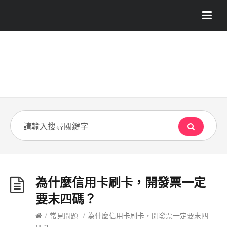
為什麼信用卡刷卡，開發票一定
要末四碼？
/
常見問題
/
為什麼信用卡刷卡，開發票一定要末四