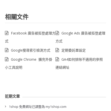
相關文件
Facebook 廣告被拒登處理方
Google Ads 廣告被拒登處理
式
方式
Google搜尋索引檢測方式
定期委託單設定
Google Chrome 擴充外掛
GA4如何排除不適用的參照
小工具說明
連結網址
近期文章
1shop 免費網址已調整為 my1shop.com