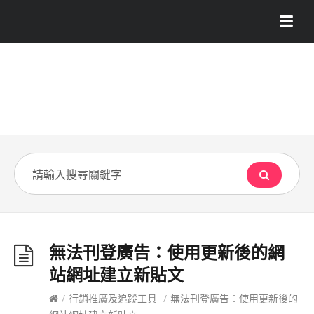
無法刊登廣告：使用更新後的網
站網址建立新貼文
/
行銷推廣及追蹤工具
/
無法刊登廣告：使用更新後的