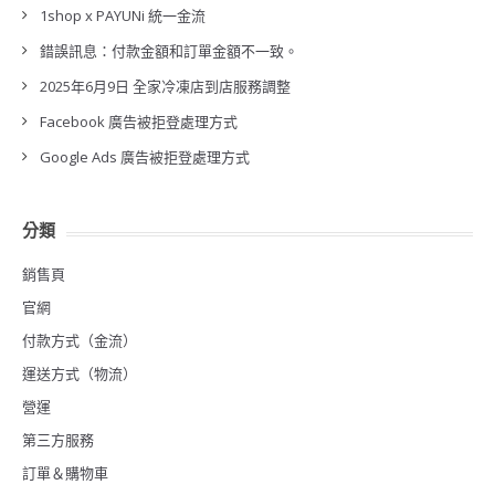
1shop x PAYUNi 統一金流
錯誤訊息：付款金額和訂單金額不一致。
2025年6月9日 全家冷凍店到店服務調整
Facebook 廣告被拒登處理方式
Google Ads 廣告被拒登處理方式
分類
銷售頁
官網
付款方式（金流）
運送方式（物流）
營運
第三方服務
訂單＆購物車