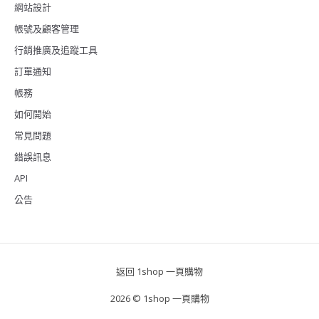
網站設計
帳號及顧客管理
行銷推廣及追蹤工具
訂單通知
帳務
如何開始
常見問題
錯誤訊息
API
公告
返回 1shop 一頁購物
2026 © 1shop 一頁購物