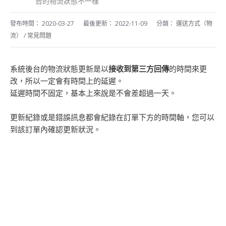
台的物流狀態不一樣
發布時間：
2020-03-27
最後更新：
2022-11-09
分類：
運送方式（物
流）
/
常見問題
系統後台的物流狀態更新是以
接收到第三方回傳
的時間來更
改，所以一定會有時間上的延遲。
延遲時間不固定，基本上來說是不會差超過一天。
更新紀錄或是錯誤訊息都會紀錄在訂單下方的時間軸，您可以
到該訂單內確認更新狀況。