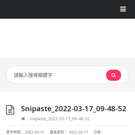
Snipaste_2022-03-17_09-48-52
/
Snipaste_2022-03-17_09-48-52
發布時間：
2022-03-17
最後更新：
2022-03-17
分類：