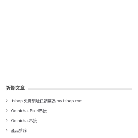
近期文章
1shop 免費網址已調整為 my1shop.com
Omnichat Pixel串接
Omnichat串接
產品排序