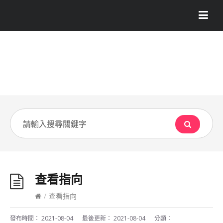
查看指向
/
查看指向
發布時間：
2021-08-04
最後更新：
2021-08-04
分類：