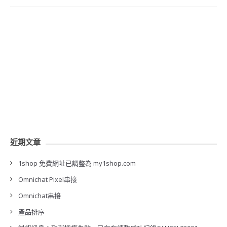
近期文章
1shop 免費網址已調整為 my1shop.com
Omnichat Pixel串接
Omnichat串接
產品排序