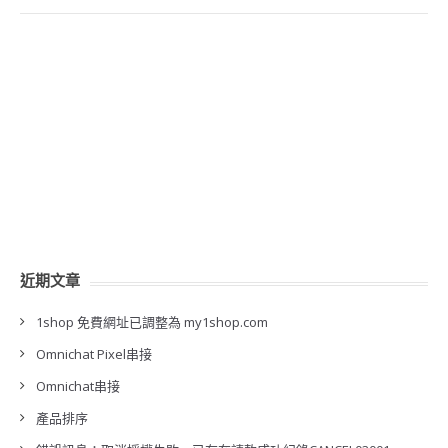
近期文章
1shop 免費網址已調整為 my1shop.com
Omnichat Pixel串接
Omnichat串接
產品排序