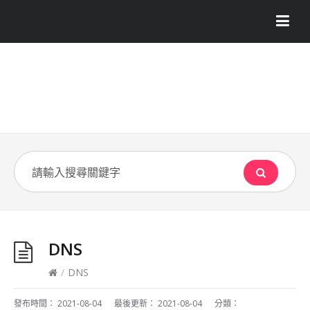
DNS
/
DNS
發布時間：
2021-08-04
最後更新：
2021-08-04
分類：