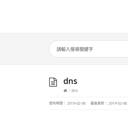
dns
/
dns
發布時間：
2019-02-08
最後更新：
2019-02-08