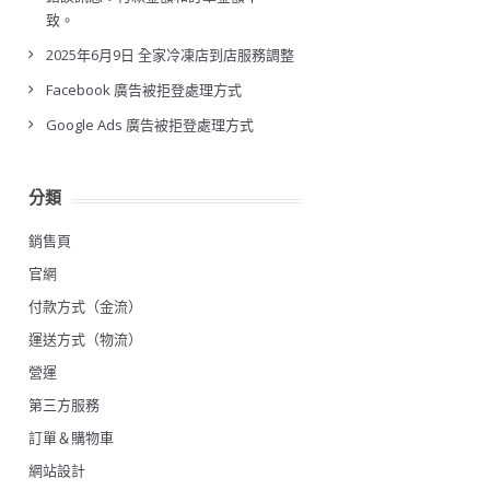
致。
2025年6月9日 全家冷凍店到店服務調整
Facebook 廣告被拒登處理方式
Google Ads 廣告被拒登處理方式
分類
銷售頁
官網
付款方式（金流）
運送方式（物流）
營運
第三方服務
訂單＆購物車
網站設計