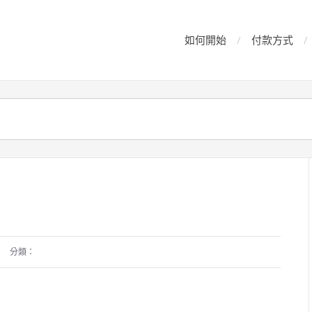
如何開始
付款方式
分類：