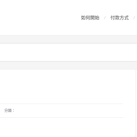
如何開始
付款方式
分類：