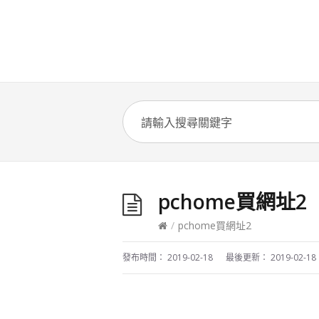
pchome買網址2
/
pchome買網址2
發布時間：
2019-02-18
最後更新：
2019-02-18