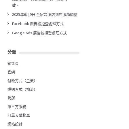
致。
2025年6月9日 全家冷凍店到店服務調整
Facebook 廣告被拒登處理方式
Google Ads 廣告被拒登處理方式
分類
銷售頁
官網
付款方式（金流）
運送方式（物流）
營運
第三方服務
訂單＆購物車
網站設計