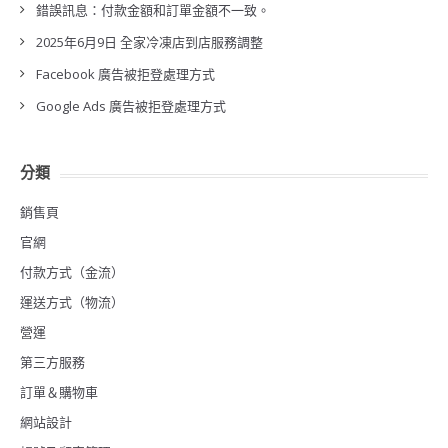
錯誤訊息：付款金額和訂單金額不一致。
2025年6月9日 全家冷凍店到店服務調整
Facebook 廣告被拒登處理方式
Google Ads 廣告被拒登處理方式
分類
銷售頁
官網
付款方式（金流）
運送方式（物流）
營運
第三方服務
訂單＆購物車
網站設計