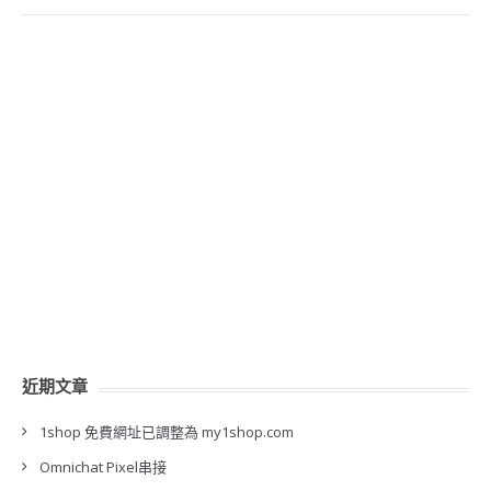
近期文章
1shop 免費網址已調整為 my1shop.com
Omnichat Pixel串接