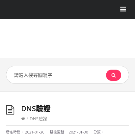
DNS驗證
/
DNS驗證
發布時間：
2021-01-30
最後更新：
2021-01-30
分類：