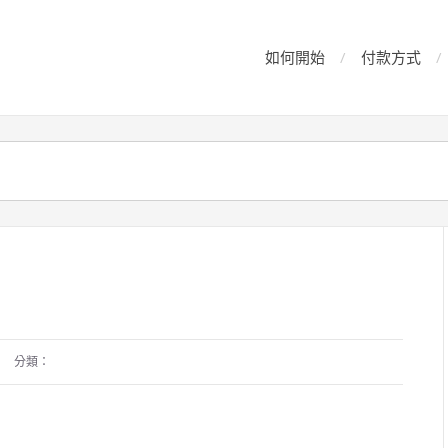
如何開始
付款方式
分類：