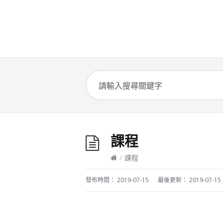
課程
/
課程
發布時間：
2019-07-15
最後更新：
2019-07-15