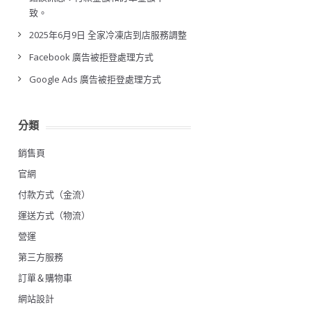
致。
2025年6月9日 全家冷凍店到店服務調整
Facebook 廣告被拒登處理方式
Google Ads 廣告被拒登處理方式
分類
銷售頁
官網
付款方式（金流）
運送方式（物流）
營運
第三方服務
訂單＆購物車
網站設計