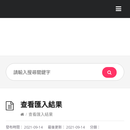
查看匯入結果
/
查看匯入結果
發布時間：
2021-09-14
最後更新：
2021-09-14
分類：