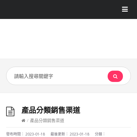
產品分類銷售渠道
/
產品分類銷售渠道
發布時間：
2023-01-18
最後更新：
2023-01-18
分類：