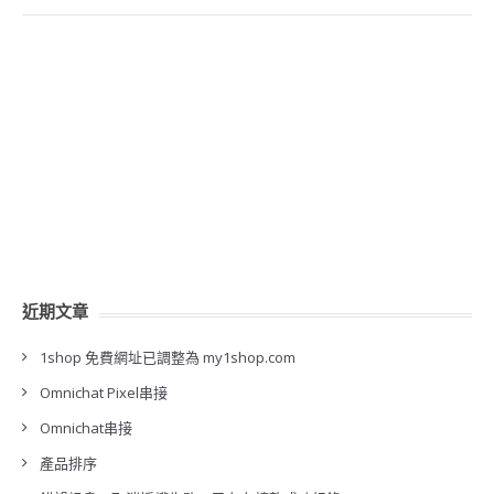
近期文章
1shop 免費網址已調整為 my1shop.com
Omnichat Pixel串接
Omnichat串接
產品排序