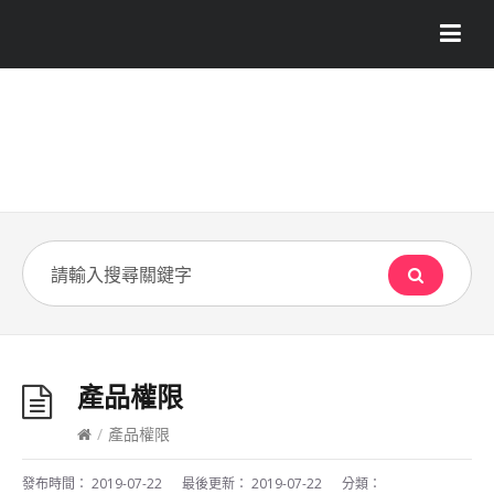
產品權限
/
產品權限
發布時間：
2019-07-22
最後更新：
2019-07-22
分類：