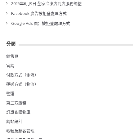
2025年6月9日 全家冷凍店到店服務調整
Facebook 廣告被拒登處理方式
Google Ads 廣告被拒登處理方式
分類
銷售頁
官網
付款方式（金流）
運送方式（物流）
營運
第三方服務
訂單＆購物車
網站設計
帳號及顧客管理