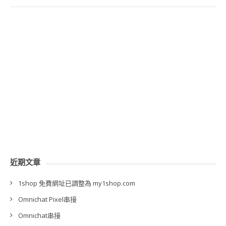
近期文章
1shop 免費網址已調整為 my1shop.com
Omnichat Pixel串接
Omnichat串接