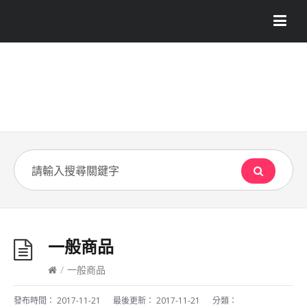
一般商品
/
一般商品
發布時間：
2017-11-21
最後更新：
2017-11-21
分類：