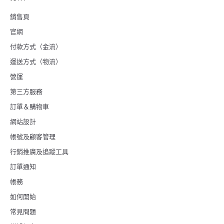
銷售頁
官網
付款方式（金流）
運送方式（物流）
營運
第三方服務
訂單＆購物車
網站設計
帳號及顧客管理
行銷推廣及追蹤工具
訂單通知
帳務
如何開始
常見問題