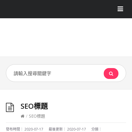
SEO標題
/
SEO標題
發布時間：
2020-07-17
最後更新：
2020-07-17
分類：