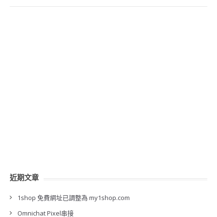
近期文章
1shop 免費網址已調整為 my1shop.com
Omnichat Pixel串接