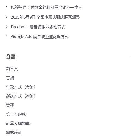
錯誤訊息：付款金額和訂單金額不一致。
2025年6月9日 全家冷凍店到店服務調整
Facebook 廣告被拒登處理方式
Google Ads 廣告被拒登處理方式
分類
銷售頁
官網
付款方式（金流）
運送方式（物流）
營運
第三方服務
訂單＆購物車
網站設計