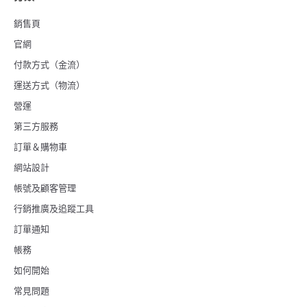
銷售頁
官網
付款方式（金流）
運送方式（物流）
營運
第三方服務
訂單＆購物車
網站設計
帳號及顧客管理
行銷推廣及追蹤工具
訂單通知
帳務
如何開始
常見問題