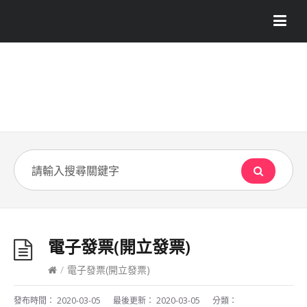
電子發票(開立發票)
/
電子發票(開立發票)
發布時間：
2020-03-05
最後更新：
2020-03-05
分類：