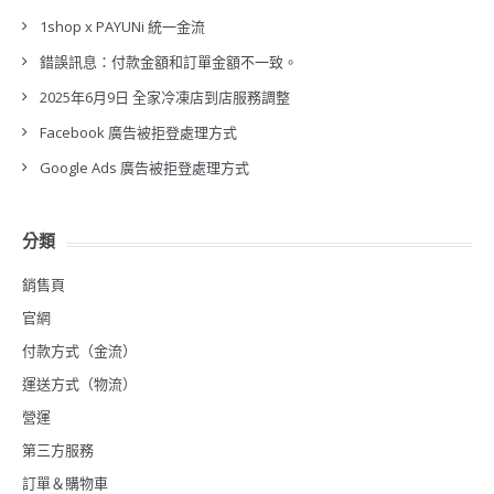
1shop x PAYUNi 統一金流
錯誤訊息：付款金額和訂單金額不一致。
2025年6月9日 全家冷凍店到店服務調整
Facebook 廣告被拒登處理方式
Google Ads 廣告被拒登處理方式
分類
銷售頁
官網
付款方式（金流）
運送方式（物流）
營運
第三方服務
訂單＆購物車