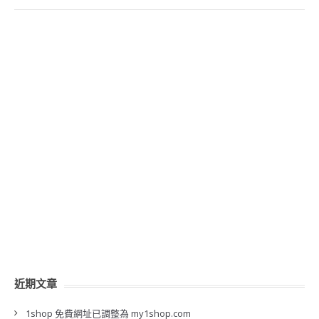
近期文章
1shop 免費網址已調整為 my1shop.com