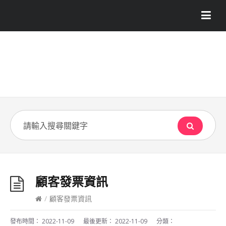
顧客發票資訊
/
顧客發票資訊
發布時間：
2022-11-09
最後更新：
2022-11-09
分類：