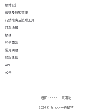
網站設計
帳號及顧客管理
行銷推廣及追蹤工具
訂單通知
帳務
如何開始
常見問題
錯誤訊息
API
公告
返回 1shop 一頁購物
2024 © 1shop 一頁購物