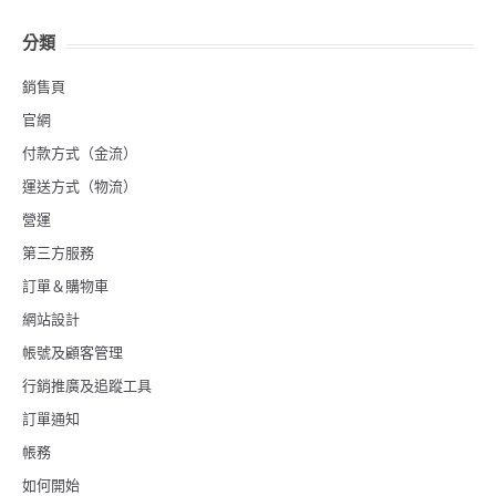
分類
銷售頁
官網
付款方式（金流）
運送方式（物流）
營運
第三方服務
訂單＆購物車
網站設計
帳號及顧客管理
行銷推廣及追蹤工具
訂單通知
帳務
如何開始