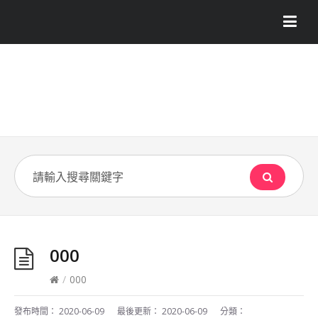
000
/
000
發布時間：
2020-06-09
最後更新：
2020-06-09
分類：