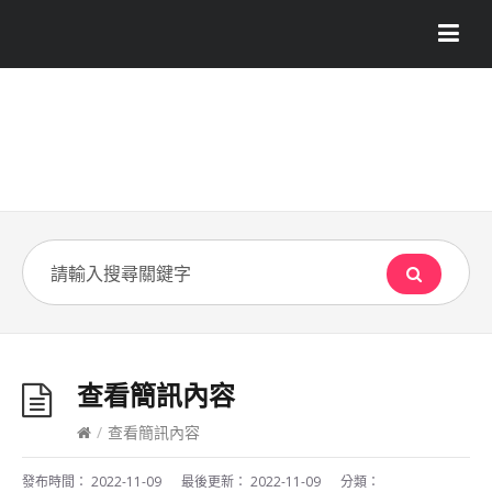
查看簡訊內容
/
查看簡訊內容
發布時間：
2022-11-09
最後更新：
2022-11-09
分類：