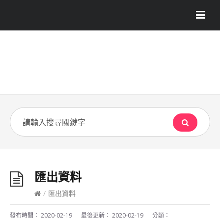
匯出資料
/
匯出資料
發布時間：
2020-02-19
最後更新：
2020-02-19
分類：