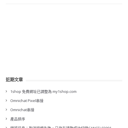
近期文章
1shop 免費網址已調整為 my1shop.com
Omnichat Pixel串接
Omnichat串接
產品排序