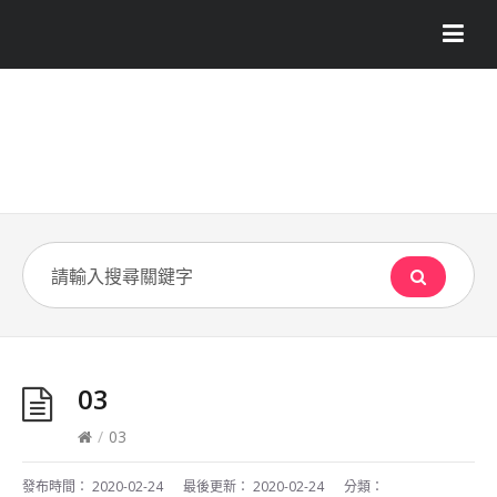
03
/
03
發布時間：
2020-02-24
最後更新：
2020-02-24
分類：