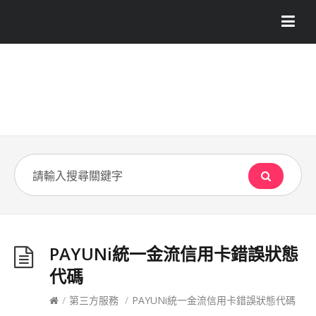
PAYUNi統一金流信用卡錯誤狀態
代碼
/
第三方服務
/
PAYUNi統一金流信用卡錯誤狀態代碼