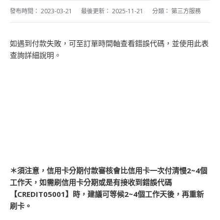
發布時間：
2023-03-21
最後更新：
2025-11-21
分類：
第三方服務
如遇到付款失敗，可至訂單時間軸查看錯誤代碼，並使用此表
查詢詳細說明。
＊須注意，信用卡分期付款審核會比信用卡一次付清慢2~4個
工作天，如需刷信用卡分期或是有接收到錯誤代碼
【CREDIT05001】時，建議可等候2~4個工作天後，再重新
刷卡。