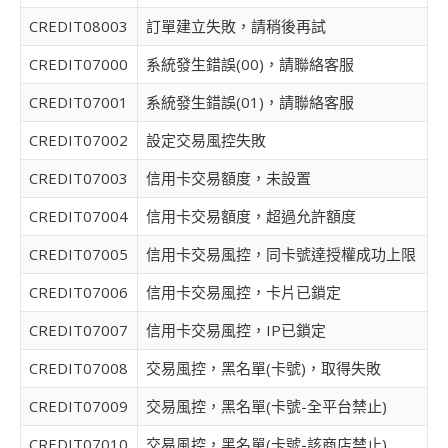
CREDIT08003
訂單建立失敗，請稍後再試
CREDIT07000
系統發生錯誤(00)，請聯絡客服
CREDIT07001
系統發生錯誤(01)，請聯絡客服
CREDIT07002
設定交易風控失敗
CREDIT07003
信用卡交易額度，未設置
CREDIT07004
信用卡交易額度，超過允許額度
CREDIT07005
信用卡交易風控，同卡號達授權成功上限
CREDIT07006
信用卡交易風控，卡片已鎖定
CREDIT07007
信用卡交易風控，IP已鎖定
CREDIT07008
交易風控，黑名單(卡號)，取得失敗
CREDIT07009
交易風控，黑名單(卡號-全平台禁止)
CREDIT07010
交易風控，黑名單(卡號-該商店禁止)