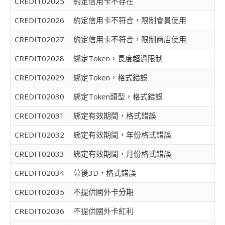
CREDIT02025
約定信用卡不存在
CREDIT02026
約定信用卡不符合，限制會員使用
CREDIT02027
約定信用卡不符合，限制商店使用
CREDIT02028
綁定Token，長度超過限制
CREDIT02029
綁定Token，格式錯誤
CREDIT02030
綁定Token類型，格式錯誤
CREDIT02031
綁定有效期間，格式錯誤
CREDIT02032
綁定有效期間，年份格式錯誤
CREDIT02033
綁定有效期間，月份格式錯誤
CREDIT02034
幕後3D，格式錯誤
CREDIT02035
不提供國外卡分期
CREDIT02036
不提供國外卡紅利