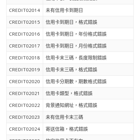
CREDIT02014
未有信用卡到期日
CREDIT02015
信用卡到期日，格式錯誤
CREDIT02016
信用卡到期日，年份格式錯誤
CREDIT02017
信用卡到期日，月份格式錯誤
CREDIT02018
信用卡末三碼，長度限制錯誤
CREDIT02019
信用卡末三碼，格式錯誤
CREDIT02020
信用卡分期數，期數格式錯誤
CREDIT02021
信用卡類型，格式錯誤
CREDIT02022
背景通知網址，格式錯誤
CREDIT02023
未有信用卡末三碼
CREDIT02024
寄送信箱，格式錯誤