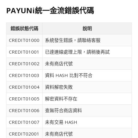
PAYUNi
統一金流錯誤代碼
錯誤狀態代碼
說明
CREDIT01000
系統發生錯誤，請聯絡客服
CREDIT01001
已達連線處理上限，請稍後再試
CREDIT01002
未有商店代號
CREDIT01003
資料 HASH 比對不符合
CREDIT01004
資料解密失敗
CREDIT01005
解密資料不存在
CREDIT01006
查無符合商店資料
CREDIT01007
未有交易 HASH
CREDIT02001
未有商店代號