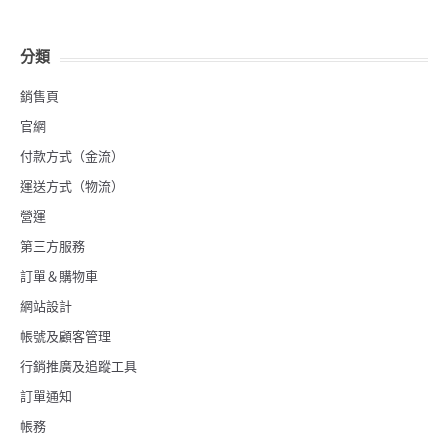
分類
銷售頁
官網
付款方式（金流）
運送方式（物流）
營運
第三方服務
訂單＆購物車
網站設計
帳號及顧客管理
行銷推廣及追蹤工具
訂單通知
帳務