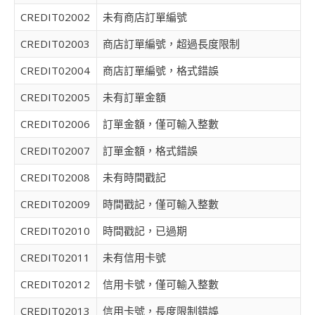
CREDIT02002
未有商店訂單編號
CREDIT02003
商店訂單編號，超過長度限制
CREDIT02004
商店訂單編號，格式錯誤
CREDIT02005
未有訂單金額
CREDIT02006
訂單金額，僅可輸入整數
CREDIT02007
訂單金額，格式錯誤
CREDIT02008
未有時間戳記
CREDIT02009
時間戳記，僅可輸入整數
CREDIT02010
時間戳記，已過期
CREDIT02011
未有信用卡號
CREDIT02012
信用卡號，僅可輸入整數
CREDIT02013
信用卡號，長度限制錯誤