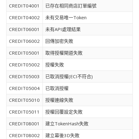
CREDIT04001
已存在相同商店訂單編號
CREDIT04002
未有交易唯一Token
CREDIT06001
未有API處理結果
CREDIT06002
回傳加密失敗
CREDIT05001
取得授權閘道失敗
CREDIT05002
授權失敗
CREDIT05003
已取消授權(ECI不符合)
CREDIT05004
已取消授權
CREDIT05010
授權連線失敗
CREDIT05011
授權回覆設定失敗
CREDIT08001
建立TokenHash失敗
CREDIT08002
建立幕後3D失敗