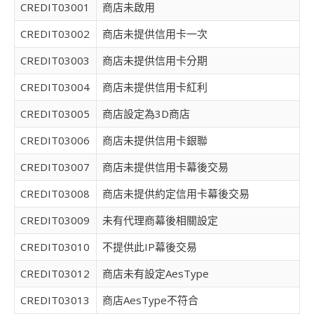
CREDIT03001
商店未啟用
CREDIT03002
商店未提供信用卡一次
CREDIT03003
商店未提供信用卡分期
CREDIT03004
商店未提供信用卡紅利
CREDIT03005
商店設定為3D商店
CREDIT03006
商店未提供信用卡銀聯
CREDIT03007
商店未提供信用卡幕後交易
CREDIT03008
商店未提供約定信用卡幕後交易
CREDIT03009
未有代理商幕後相關設定
CREDIT03010
不提供此IP幕後交易
CREDIT03012
商店未有設定AesType
CREDIT03013
商店AesType不符合